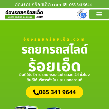
อ๋องรถยกร้อยเอ็ด.com
065 341 9644
อ๋องรถยกร้อยเอ็ด.com
รถยกรถสไลด์
ร้อยเอ็ด
ยินดีให้บริการ รถยกรถสไลด์ ตลอด 24 ชั่วโมง
ยินดีให้บริการทั้งใน และ นอกสถานที่
065 341 9644