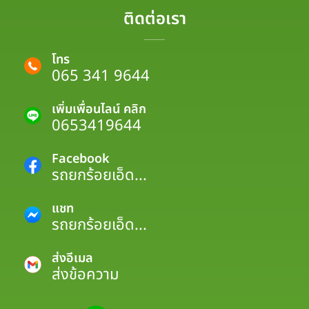
ติดต่อเรา
โทร
065 341 9644
เพิ่มเพื่อนไลน์ คลิก
0653419644
Facebook
รถยกร้อยเอ็ด...
แชท
รถยกร้อยเอ็ด...
ส่งอีเมล
ส่งข้อความ