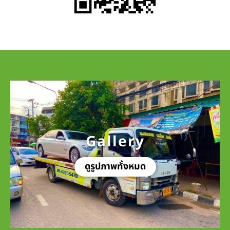
Gallery
ดูรูปภาพทั้งหมด