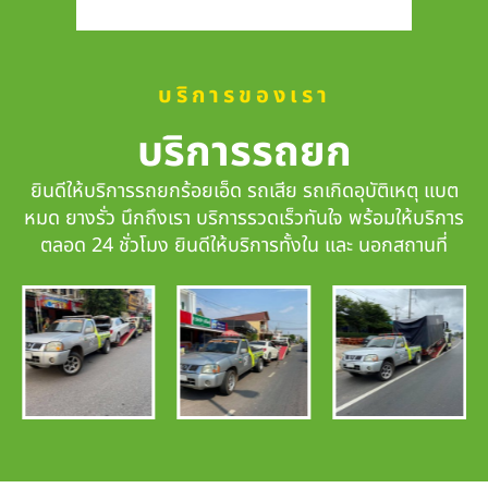
บริการของเรา
บริการรถยก
ยินดีให้บริการรถยกร้อยเอ็ด รถเสีย รถเกิดอุบัติเหตุ แบต
หมด ยางรั่ว นึกถึงเรา
บริการรวดเร็วทันใจ
พร้อมให้บริการ
ตลอด 24 ชั่วโมง ยินดีให้บริการทั้งใน และ นอกสถานที่