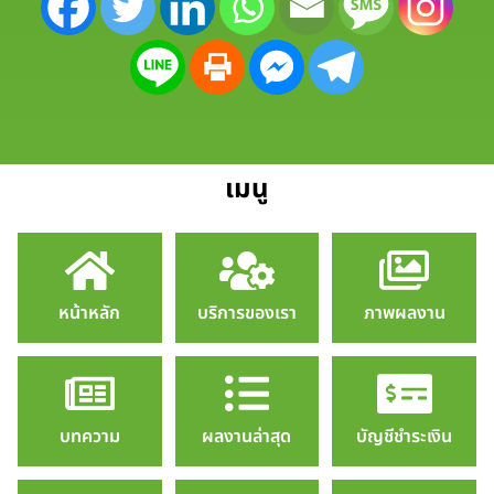
เมนู
หน้าหลัก
บริการของเรา
ภาพผลงาน
บทความ
ผลงานล่าสุด
บัญชีชำระเงิน