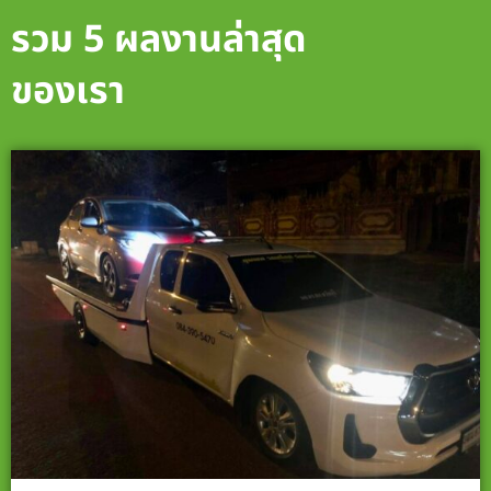
รวม 5 ผลงานล่าสุด
ของเรา