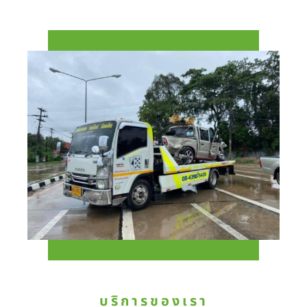
บริการของเรา