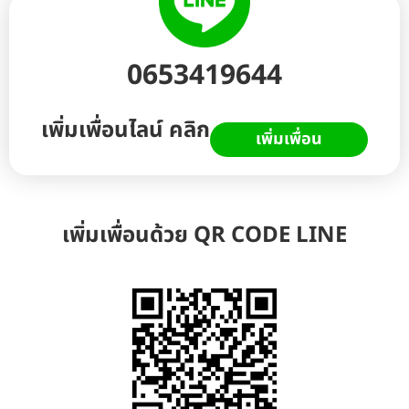
0653419644
เพิ่มเพื่อนไลน์ คลิก
เพิ่มเพื่อน
เพิ่มเพื่อนด้วย QR CODE LINE