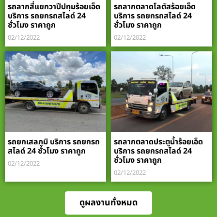
รถลากสี่แยกวาปีปทุมร้อยเอ็ด
รถลากตลาดโลตัสร้อยเอ็ด
บริการ รถยกรถสไลด์ 24
บริการ รถยกรถสไลด์ 24
ชั่วโมง ราคาถูก
ชั่วโมง ราคาถูก
02/12/2022
02/12/2022
รถยกเสลภูมิ บริการ รถยกรถ
รถลากตลาดประตูน้ำร้อยเอ็ด
สไลด์ 24 ชั่วโมง ราคาถูก
บริการ รถยกรถสไลด์ 24
ชั่วโมง ราคาถูก
02/12/2022
02/12/2022
ดูผลงานทั้งหมด