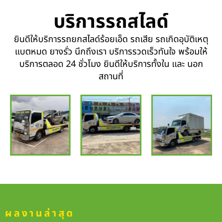
บริการรถสไลด์
ยินดีให้บริการรถยกสไลด์ร้อยเอ็ด รถเสีย รถเกิดอุบัติเหตุ
แบตหมด ยางรั่ว นึกถึงเรา บริการรวดเร็วทันใจ พร้อมให้
บริการตลอด 24 ชั่วโมง ยินดีให้บริการทั้งใน และ นอก
สถานที่
ผลงานล่าสุด