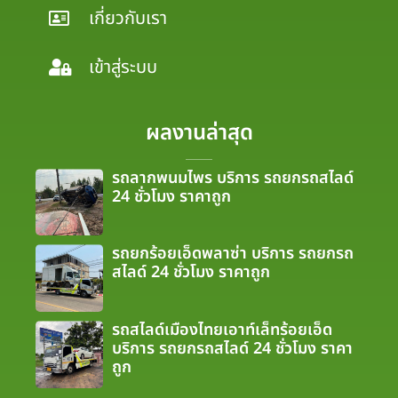
เกี่ยวกับเรา
เข้าสู่ระบบ
ผลงานล่าสุด
รถลากพนมไพร บริการ รถยกรถสไลด์
24 ชั่วโมง ราคาถูก
รถยกร้อยเอ็ดพลาซ่า บริการ รถยกรถ
สไลด์ 24 ชั่วโมง ราคาถูก
รถสไลด์เมืองไทยเอาท์เล็ทร้อยเอ็ด
บริการ รถยกรถสไลด์ 24 ชั่วโมง ราคา
ถูก