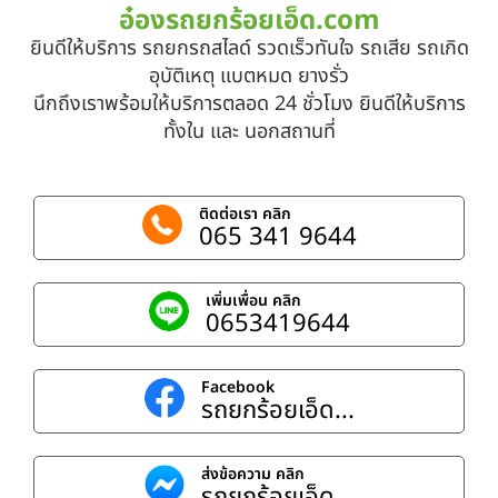
อ๋องรถยกร้อยเอ็ด.com
ยินดีให้บริการ รถยกรถสไลด์ รวดเร็วทันใจ รถเสีย รถเกิด
อุบัติเหตุ แบตหมด ยางรั่ว
นึกถึงเราพร้อมให้บริการตลอด 24 ชั่วโมง ยินดีให้บริการ
ทั้งใน และ นอกสถานที่
ติดต่อเรา คลิก
065 341 9644
เพิ่มเพื่อน คลิก
0653419644
Facebook
รถยกร้อยเอ็ด...
ส่งข้อความ คลิก
รถยกร้อยเอ็ด...