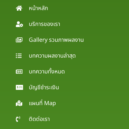
หน้าหลัก
บริการของเรา
Gallery รวมภาพผลงาน
บทความผลงานล่าสุด
บทความทั้งหมด
บัญชีชำระเงิน
แผนที่ Map
ติดต่อเรา