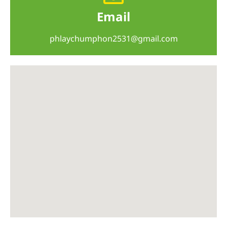
Email
phlaychumphon2531@gmail.com