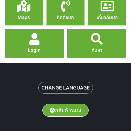
Maps
ติดต่อเรา
เกี่ยวกับเรา
Login
ค้นหา
CHANGE LANGUAGE
กลับด้านบน