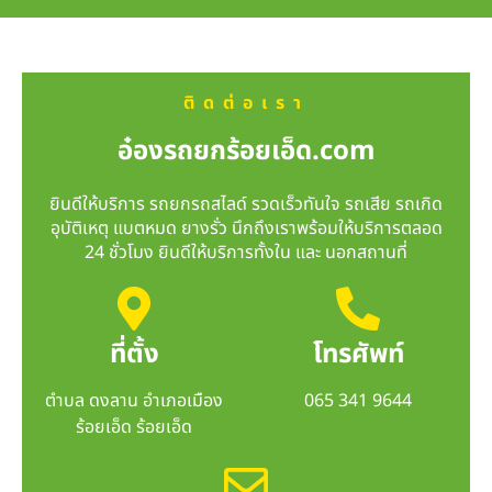
ติดต่อเรา
อ๋องรถยกร้อยเอ็ด.com
ยินดีให้บริการ รถยกรถสไลด์ รวดเร็วทันใจ รถเสีย รถเกิด
อุบัติเหตุ แบตหมด ยางรั่ว นึกถึงเราพร้อมให้บริการตลอด
24 ชั่วโมง ยินดีให้บริการทั้งใน และ นอกสถานที่
ที่ตั้ง
โทรศัพท์
ตำบล ดงลาน อำเภอเมือง
065 341 9644
ร้อยเอ็ด ร้อยเอ็ด