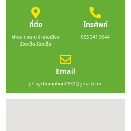
ที่ตั้ง
โทรศัพท์
ตำบล ดงลาน อำเภอเมือง
065 341 9644
ร้อยเอ็ด ร้อยเอ็ด
Email
phlaychumphon2531@gmail.com