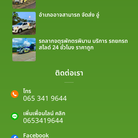
อำเภออาจสามารถ จัดส่ง อู่
รถลากจตุรพักตรพิมาน บริการ รถยกรถ
สไลด์ 24 ชั่วโมง ราคาถูก
ติดต่อเรา
โทร
065 341 9644
เพิ่มเพื่อนไลน์ คลิก
0653419644
Facebook