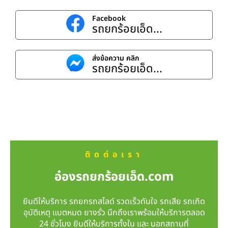
Facebook
รถยกร้อยเอ็ด...
ส่งข้อความ คลิก
รถยกร้อยเอ็ด...
ติดต่อเรา
อ๋องรถยกร้อยเอ็ด.com
ยินดีให้บริการ รถยกรถสไลด์ รวดเร็วทันใจ รถเสีย รถเกิด
อุบัติเหตุ แบตหมด ยางรั่ว นึกถึงเราพร้อมให้บริการตลอด
24 ชั่วโมง ยินดีให้บริการทั้งใน และ นอกสถานที่