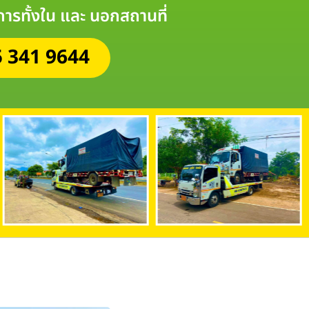
ิการทั้งใน และ นอกสถานที่
 341 9644