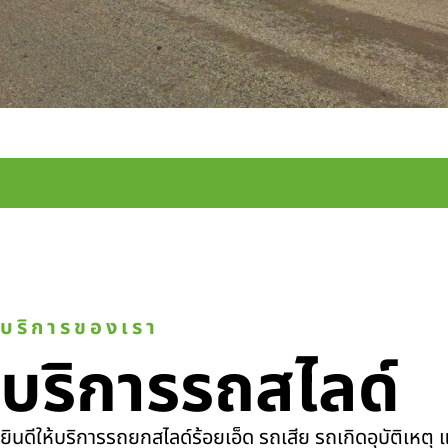
บริการของเรา
บริการรถสไลด์
ยินดีให้บริการรถยกสไลด์ร้อยเอ็ด รถเสีย รถเกิดอุบัติเหต