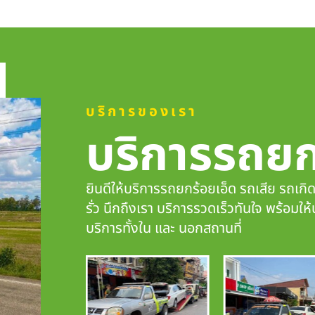
บริการของเรา
บริการรถย
ยินดีให้บริการรถยกร้อยเอ็ด รถเสีย รถเกิ
รั่ว นึกถึงเรา
บริการรวดเร็วทันใจ
พร้อมให้
บริการทั้งใน และ นอกสถานที่