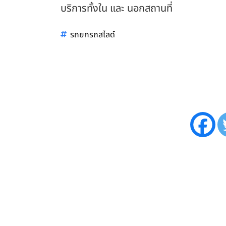
บริการทั้งใน และ นอกสถานที่
รถยกรถสไลด์