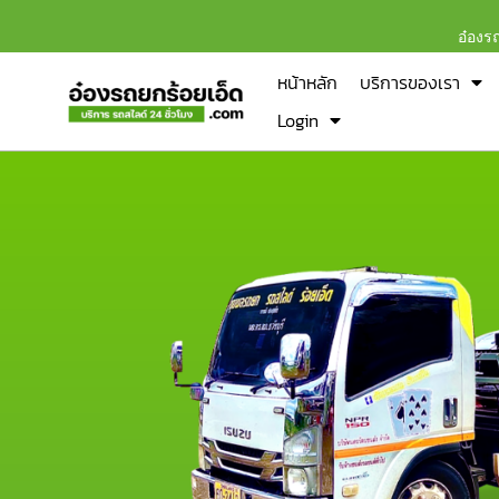
อ๋องร
หน้าหลัก
บริการของเรา
Login