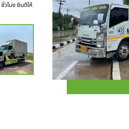
ั่วโมง ยินดีให้