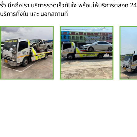
รั่ว นึกถึงเรา บริการรวดเร็วทันใจ พร้อมให้บริการตลอด 24 ช
บริการทั้งใน และ นอกสถานที่