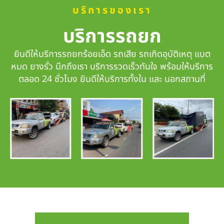
บริการของเรา
บริการรถยก
ยินดีให้บริการรถยกร้อยเอ็ด รถเสีย รถเกิดอุบัติเหตุ แบต
หมด ยางรั่ว นึกถึงเรา
บริการรวดเร็วทันใจ
พร้อมให้บริการ
ตลอด 24 ชั่วโมง ยินดีให้บริการทั้งใน และ นอกสถานที่