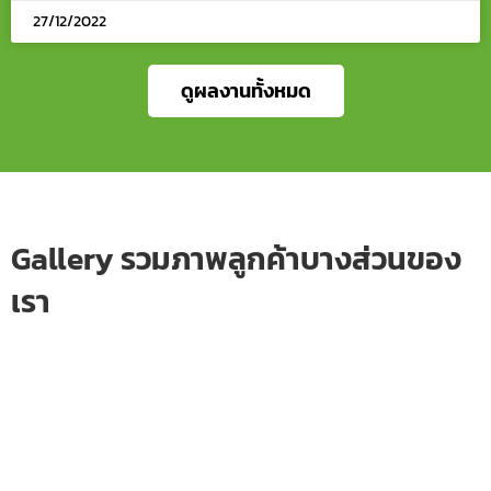
27/12/2022
ดูผลงานทั้งหมด
Gallery รวมภาพลูกค้าบางส่วนของ
เรา