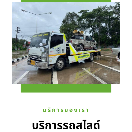
บริการของเรา
บริการรถสไลด์