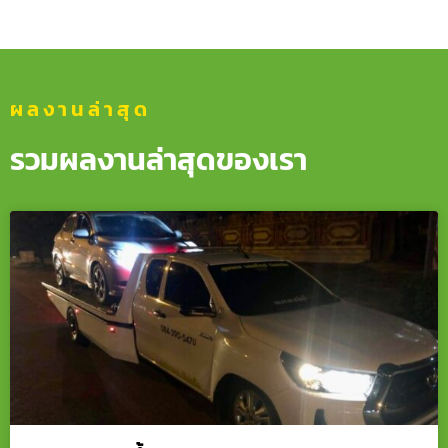
ผลงานล่าสุด
รวมผลงานล่าสุดของเรา