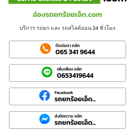
อ๋องรถยกร้อยเอ็ด.com
บริการ รถยก และ รถสไลด์ออน 24 ชั่วโมง
ติดต่อเรา คลิก
065 341 9644
เพิ่มเพื่อน คลิก
0653419644
Facebook
รถยกร้อยเอ็ด...
ส่งข้อความ คลิก
รถยกร้อยเอ็ด...