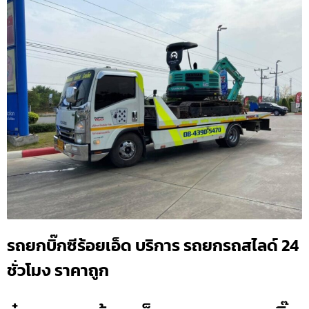
รถยกบิ๊กซีร้อยเอ็ด บริการ รถยกรถสไลด์ 24
ชั่วโมง ราคาถูก