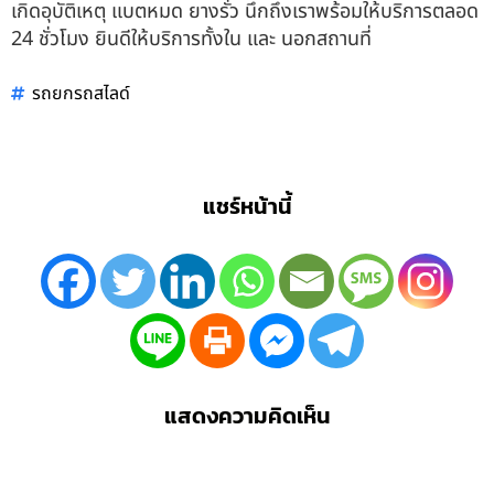
เกิดอุบัติเหตุ แบตหมด ยางรั่ว นึกถึงเราพร้อมให้บริการตลอด
24 ชั่วโมง ยินดีให้บริการทั้งใน และ นอกสถานที่
รถยกรถสไลด์
แชร์หน้านี้
แสดงความคิดเห็น