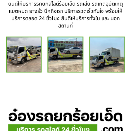
ยินดีให้บริการรถยกสไลด์ร้อยเอ็ด รถเสีย รถเกิดอุบัติเหตุ
แบตหมด ยางรั่ว นึกถึงเรา บริการรวดเร็วทันใจ พร้อมให้
บริการตลอด 24 ชั่วโมง ยินดีให้บริการทั้งใน และ นอก
สถานที่