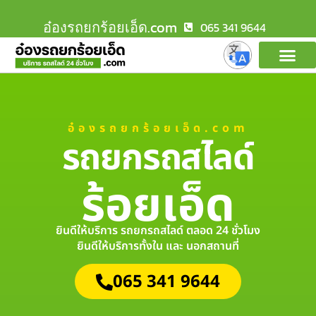
อ๋องรถยกร้อยเอ็ด.com
065 341 9644
อ๋องรถยกร้อยเอ็ด.com
รถยกรถสไลด์
ร้อยเอ็ด
ยินดีให้บริการ รถยกรถสไลด์ ตลอด 24 ชั่วโมง
ยินดีให้บริการทั้งใน และ นอกสถานที่
065 341 9644