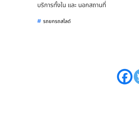
บริการทั้งใน และ นอกสถานที่
รถยกรถสไลด์