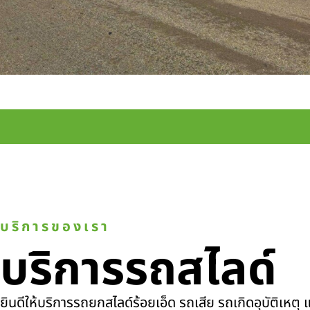
บริการของเรา
บริการรถสไลด์
ยินดีให้บริการรถยกสไลด์ร้อยเอ็ด รถเสีย รถเกิดอุบัติเหต