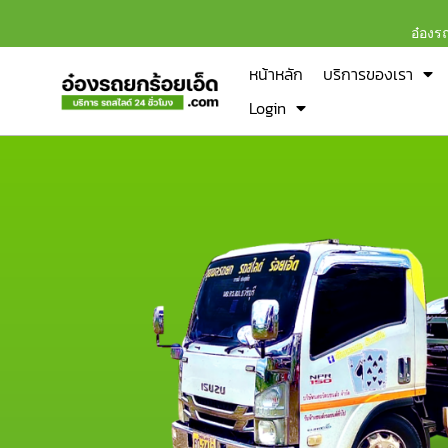
อ๋องร
หน้าหลัก
บริการของเรา
Login