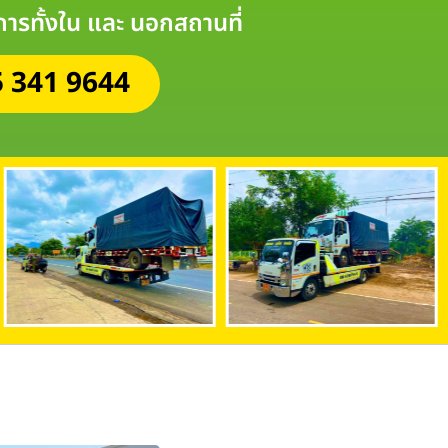
ิการทั้งใน และ นอกสถานที่
 341 9644