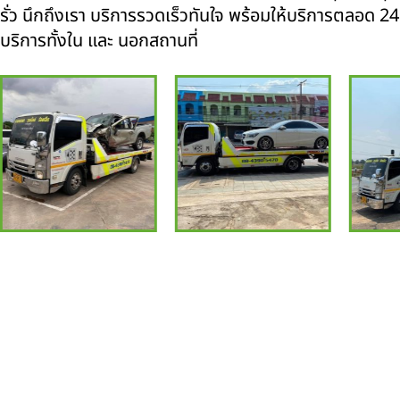
รั่ว นึกถึงเรา บริการรวดเร็วทันใจ พร้อมให้บริการตลอด 24 ช
บริการทั้งใน และ นอกสถานที่