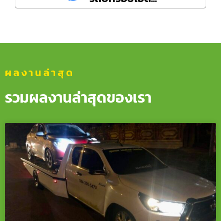
ผลงานล่าสุด
รวมผลงานล่าสุดของเรา