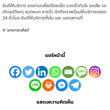
ยินดีให้บริการ รถยกรถสไลด์ร้อยเอ็ด รวดเร็วทันใจ รถเสีย รถ
เกิดอุบัติเหตุ แบตหมด ยางรั่ว นึกถึงเราพร้อมให้บริการตลอด
24 ชั่วโมง ยินดีให้บริการทั้งใน และ นอกสถานที่
รถยกรถสไลด์
แชร์หน้านี้
แสดงความคิดเห็น