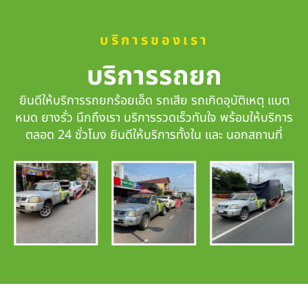
บริการของเรา
บริการรถยก
ยินดีให้บริการรถยกร้อยเอ็ด รถเสีย รถเกิดอุบัติเหตุ แบต
หมด ยางรั่ว นึกถึงเรา
บริการรวดเร็วทันใจ
พร้อมให้บริการ
ตลอด 24 ชั่วโมง ยินดีให้บริการทั้งใน และ นอกสถานที่