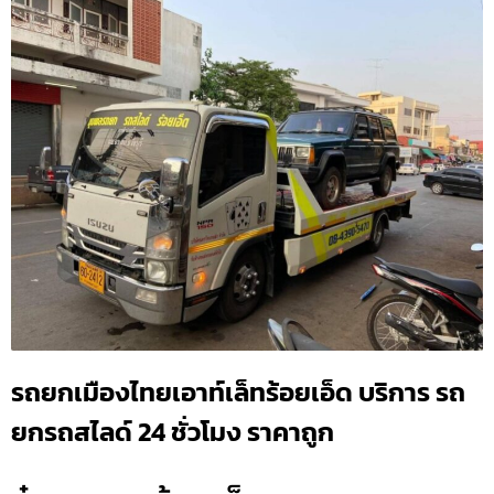
รถยกเมืองไทยเอาท์เล็ทร้อยเอ็ด บริการ รถ
ยกรถสไลด์ 24 ชั่วโมง ราคาถูก