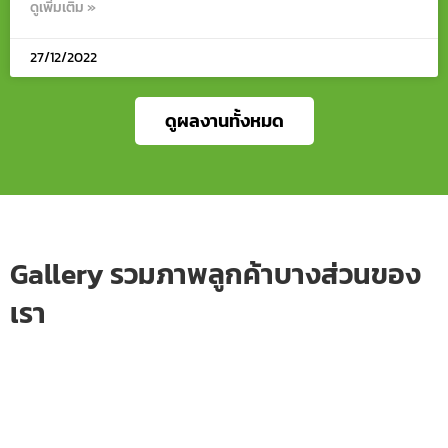
ดูเพิ่มเติม »
27/12/2022
ดูผลงานทั้งหมด
Gallery รวมภาพลูกค้าบางส่วนของ
เรา