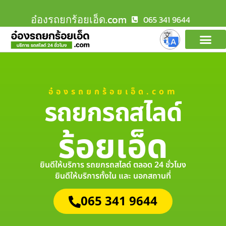
อ๋องรถยกร้อยเอ็ด.com
065 341 9644
อ๋องรถยกร้อยเอ็ด.com
รถยกรถสไลด์
ร้อยเอ็ด
ยินดีให้บริการ รถยกรถสไลด์ ตลอด 24 ชั่วโมง
ยินดีให้บริการทั้งใน และ นอกสถานที่
065 341 9644