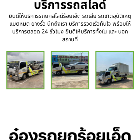
บริการรถสไลด์
ยินดีให้บริการรถยกสไลด์ร้อยเอ็ด รถเสีย รถเกิดอุบัติเหตุ
แบตหมด ยางรั่ว นึกถึงเรา บริการรวดเร็วทันใจ พร้อมให้
บริการตลอด 24 ชั่วโมง ยินดีให้บริการทั้งใน และ นอก
สถานที่