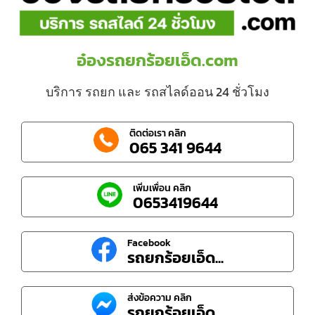
อ๋องรถยกร้อยเอ็ด.com
บริการ รถยก และ รถสไลด์ออน 24 ชั่วโมง
ติดต่อเรา คลิก
065 341 9644
เพิ่มเพื่อน คลิก
0653419644
Facebook
รถยกร้อยเอ็ด...
ส่งข้อความ คลิก
รถยกร้อยเอ็ด...