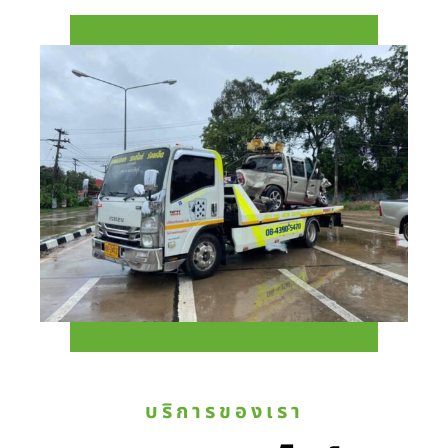
บริการของเรา