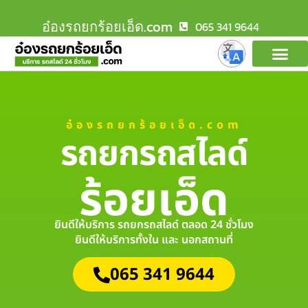
อ๋องรถยกร้อยเอ็ด.com
065 341 9644
อ๋องรถยกร้อยเอ็ด.com
รถยกรถสไลด์
ร้อยเอ็ด
ยินดีให้บริการ รถยกรถสไลด์ ตลอด 24 ชั่วโมง
ยินดีให้บริการทั้งใน และ นอกสถานที่
065 341 9644