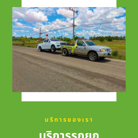
บริการของเรา
บริการรถยก