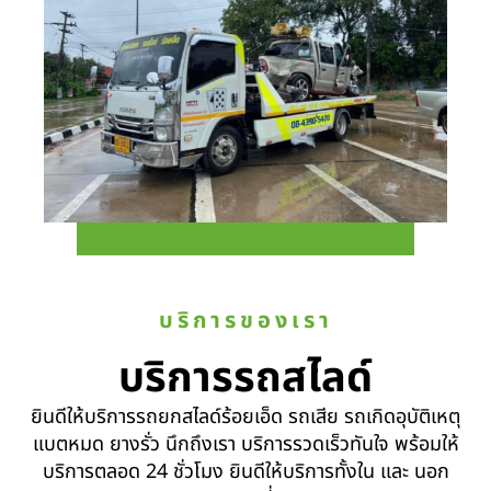
บริการของเรา
บริการรถสไลด์
ยินดีให้บริการรถยกสไลด์ร้อยเอ็ด รถเสีย รถเกิดอุบัติเหตุ
แบตหมด ยางรั่ว นึกถึงเรา บริการรวดเร็วทันใจ พร้อมให้
บริการตลอด 24 ชั่วโมง ยินดีให้บริการทั้งใน และ นอก