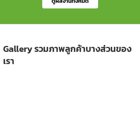
ดูผลงานทั้งหมด
Gallery รวมภาพลูกค้าบางส่วนของ
เรา