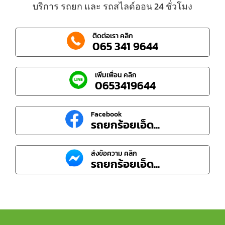
บริการ รถยก และ รถสไลด์ออน 24 ชั่วโมง
ติดต่อเรา คลิก
065 341 9644
เพิ่มเพื่อน คลิก
0653419644
Facebook
รถยกร้อยเอ็ด...
ส่งข้อความ คลิก
รถยกร้อยเอ็ด...