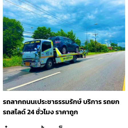
รถลากถนนเประชาธรรมรักษ์ บริการ รถยก
รถสไลด์ 24 ชั่วโมง ราคาถูก