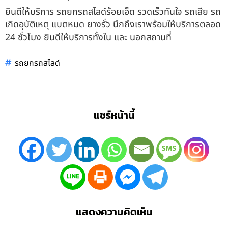
ยินดีให้บริการ รถยกรถสไลด์ร้อยเอ็ด รวดเร็วทันใจ รถเสีย รถ
เกิดอุบัติเหตุ แบตหมด ยางรั่ว นึกถึงเราพร้อมให้บริการตลอด
24 ชั่วโมง ยินดีให้บริการทั้งใน และ นอกสถานที่
รถยกรถสไลด์
แชร์หน้านี้
แสดงความคิดเห็น