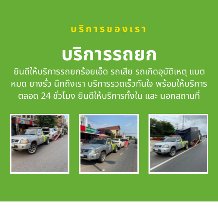
บริการของเรา
บริการรถยก
ยินดีให้บริการรถยกร้อยเอ็ด รถเสีย รถเกิดอุบัติเหตุ แบต
หมด ยางรั่ว นึกถึงเรา
บริการรวดเร็วทันใจ
พร้อมให้บริการ
ตลอด 24 ชั่วโมง ยินดีให้บริการทั้งใน และ นอกสถานที่