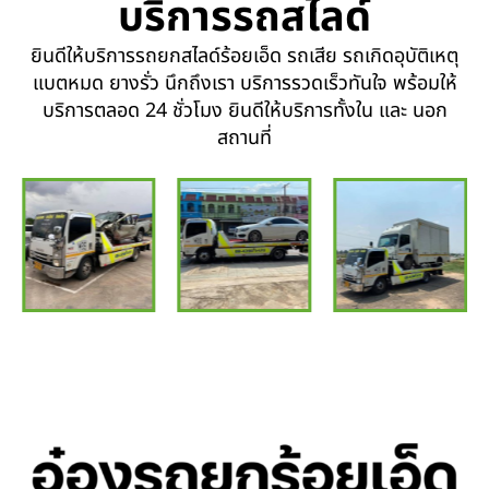
บริการรถสไลด์
ยินดีให้บริการรถยกสไลด์ร้อยเอ็ด รถเสีย รถเกิดอุบัติเหตุ
แบตหมด ยางรั่ว นึกถึงเรา บริการรวดเร็วทันใจ พร้อมให้
บริการตลอด 24 ชั่วโมง ยินดีให้บริการทั้งใน และ นอก
สถานที่