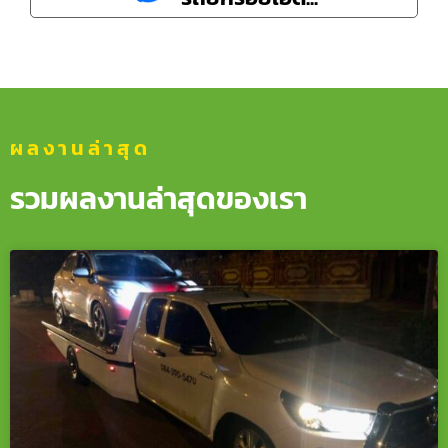
ผลงานล่าสุด
รวมผลงานล่าสุดของเรา