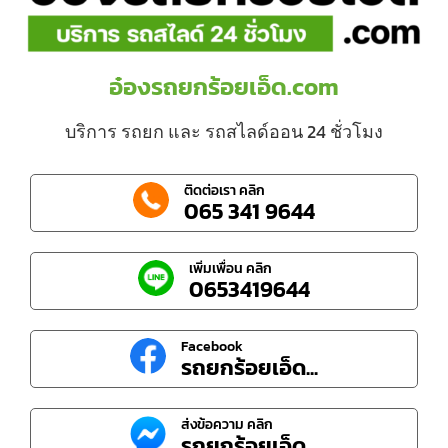
อ๋องรถยกร้อยเอ็ด.com
บริการ รถยก และ รถสไลด์ออน 24 ชั่วโมง
ติดต่อเรา คลิก
065 341 9644
เพิ่มเพื่อน คลิก
0653419644
Facebook
รถยกร้อยเอ็ด...
ส่งข้อความ คลิก
รถยกร้อยเอ็ด...