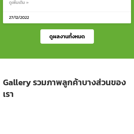
ดูเพิ่มเติม »
27/12/2022
ดูผลงานทั้งหมด
Gallery รวมภาพลูกค้าบางส่วนของ
เรา