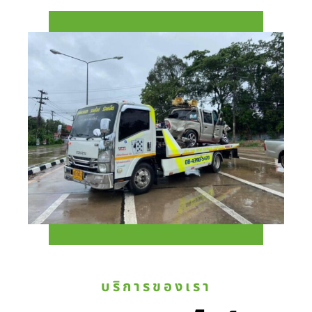
บริการของเรา