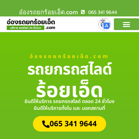
อ๋องรถยกร้อยเอ็ด.com
065 341 9644
อ๋องรถยกร้อยเอ็ด.com
รถยกรถสไลด์
ร้อยเอ็ด
ยินดีให้บริการ รถยกรถสไลด์ ตลอด 24 ชั่วโมง
ยินดีให้บริการทั้งใน และ นอกสถานที่
065 341 9644