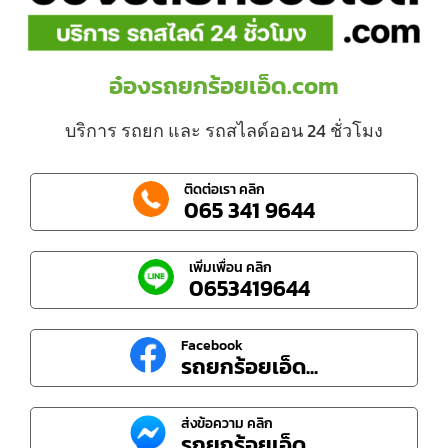
อ๋องรถยกร้อยเอ็ด.com
บริการ รถยก และ รถสไลด์ออน 24 ชั่วโมง
ติดต่อเรา คลิก
065 341 9644
เพิ่มเพื่อน คลิก
0653419644
Facebook
รถยกร้อยเอ็ด...
ส่งข้อความ คลิก
รถยกร้อยเอ็ด...