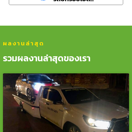
ผลงานล่าสุด
รวมผลงานล่าสุดของเรา