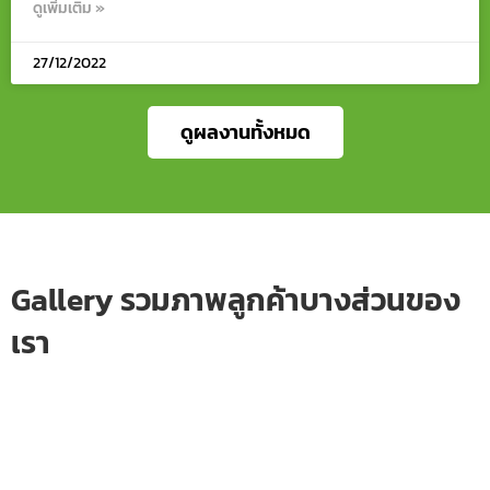
ดูเพิ่มเติม »
27/12/2022
ดูผลงานทั้งหมด
Gallery รวมภาพลูกค้าบางส่วนของ
เรา