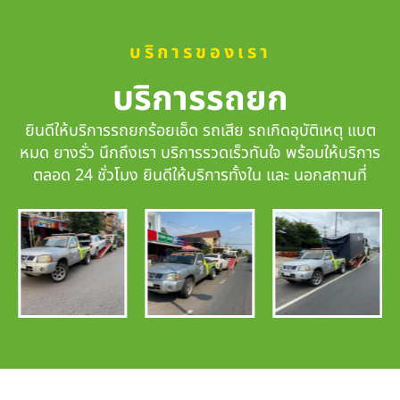
บริการของเรา
บริการรถยก
ยินดีให้บริการรถยกร้อยเอ็ด รถเสีย รถเกิดอุบัติเหตุ แบต
หมด ยางรั่ว นึกถึงเรา
บริการรวดเร็วทันใจ
พร้อมให้บริการ
ตลอด 24 ชั่วโมง ยินดีให้บริการทั้งใน และ นอกสถานที่