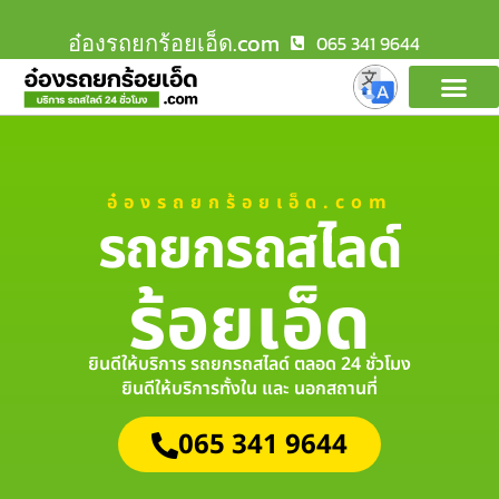
อ๋องรถยกร้อยเอ็ด.com
065 341 9644
อ๋องรถยกร้อยเอ็ด.com
รถยกรถสไลด์
ร้อยเอ็ด
ยินดีให้บริการ รถยกรถสไลด์ ตลอด 24 ชั่วโมง
ยินดีให้บริการทั้งใน และ นอกสถานที่
065 341 9644