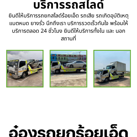
บริการรถสไลด์
ยินดีให้บริการรถยกสไลด์ร้อยเอ็ด รถเสีย รถเกิดอุบัติเหตุ
แบตหมด ยางรั่ว นึกถึงเรา บริการรวดเร็วทันใจ พร้อมให้
บริการตลอด 24 ชั่วโมง ยินดีให้บริการทั้งใน และ นอก
สถานที่