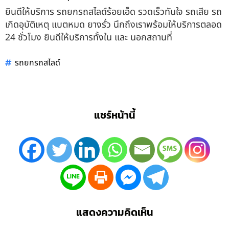
ยินดีให้บริการ รถยกรถสไลด์ร้อยเอ็ด รวดเร็วทันใจ รถเสีย รถ
เกิดอุบัติเหตุ แบตหมด ยางรั่ว นึกถึงเราพร้อมให้บริการตลอด
24 ชั่วโมง ยินดีให้บริการทั้งใน และ นอกสถานที่
รถยกรถสไลด์
แชร์หน้านี้
แสดงความคิดเห็น