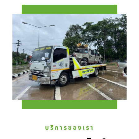
บริการของเรา