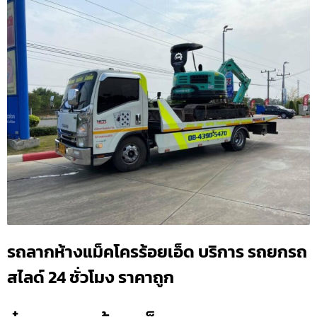
รถลากห้างแม็คโครร้อยเอ็ด บริการ รถยกรถ
สไลด์ 24 ชั่วโมง ราคาถูก