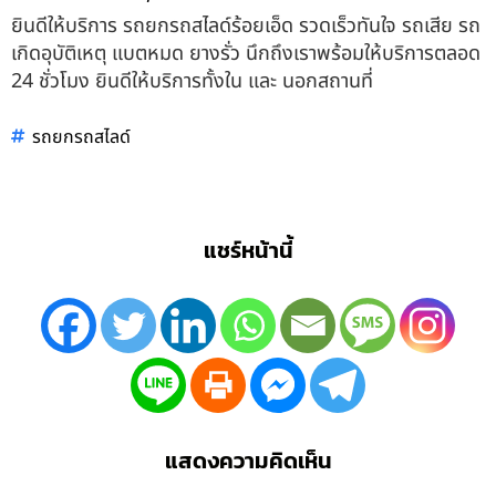
ยินดีให้บริการ รถยกรถสไลด์ร้อยเอ็ด รวดเร็วทันใจ รถเสีย รถ
เกิดอุบัติเหตุ แบตหมด ยางรั่ว นึกถึงเราพร้อมให้บริการตลอด
24 ชั่วโมง ยินดีให้บริการทั้งใน และ นอกสถานที่
รถยกรถสไลด์
แชร์หน้านี้
แสดงความคิดเห็น