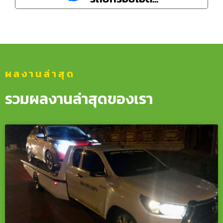
ผลงานล่าสุด
รวมผลงานล่าสุดของเรา