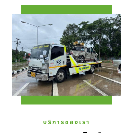
บริการของเรา