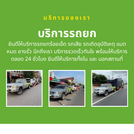
บริการของเรา
บริการรถยก
ยินดีให้บริการรถยกร้อยเอ็ด รถเสีย รถเกิดอุบัติเหตุ แบต
หมด ยางรั่ว นึกถึงเรา
บริการรวดเร็วทันใจ
พร้อมให้บริการ
ตลอด 24 ชั่วโมง ยินดีให้บริการทั้งใน และ นอกสถานที่