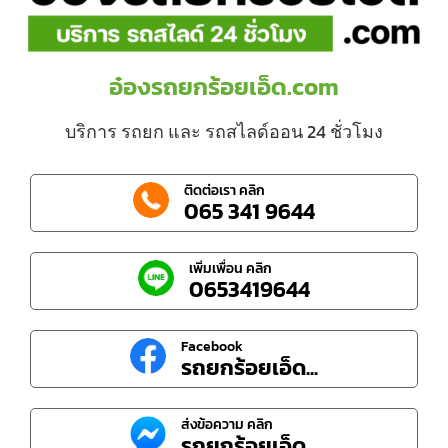
อ๋องรถยกร้อยเอ็ด.com
บริการ รถยก และ รถสไลด์ออน 24 ชั่วโมง
ติดต่อเรา คลิก
065 341 9644
เพิ่มเพื่อน คลิก
0653419644
Facebook
รถยกร้อยเอ็ด...
ส่งข้อความ คลิก
รถยกร้อยเอ็ด...