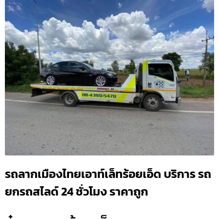
รถลากเมืองไทยเอาท์เล็ทร้อยเอ็ด บริการ รถ
ยกรถสไลด์ 24 ชั่วโมง ราคาถูก