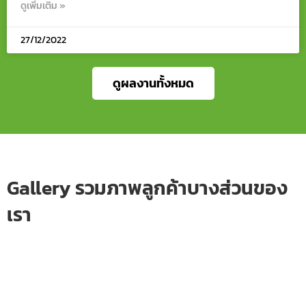
ดูเพิ่มเติม »
27/12/2022
ดูผลงานทั้งหมด
Gallery รวมภาพลูกค้าบางส่วนของ
เรา