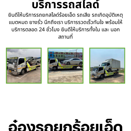
บริการรถสไลด์
ยินดีให้บริการรถยกสไลด์ร้อยเอ็ด รถเสีย รถเกิดอุบัติเหตุ
แบตหมด ยางรั่ว นึกถึงเรา บริการรวดเร็วทันใจ พร้อมให้
บริการตลอด 24 ชั่วโมง ยินดีให้บริการทั้งใน และ นอก
สถานที่