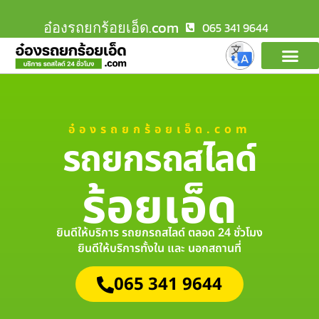
อ๋องรถยกร้อยเอ็ด.com
065 341 9644
อ๋องรถยกร้อยเอ็ด.com
รถยกรถสไลด์
ร้อยเอ็ด
ยินดีให้บริการ รถยกรถสไลด์ ตลอด 24 ชั่วโมง
ยินดีให้บริการทั้งใน และ นอกสถานที่
065 341 9644