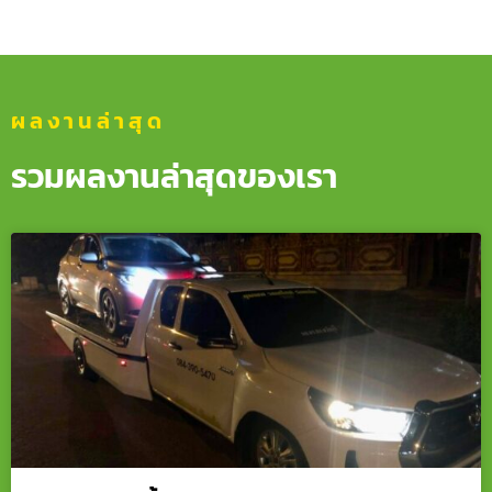
ผลงานล่าสุด
รวมผลงานล่าสุดของเรา