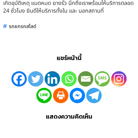
เกิดอุบัติเหตุ แบตหมด ยางรั่ว นึกถึงเราพร้อมให้บริการตลอด
24 ชั่วโมง ยินดีให้บริการทั้งใน และ นอกสถานที่
รถยกรถสไลด์
แชร์หน้านี้
แสดงความคิดเห็น