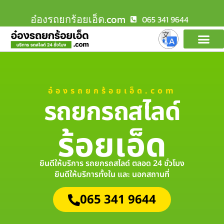
อ๋องรถยกร้อยเอ็ด.com
065 341 9644
อ๋องรถยกร้อยเอ็ด.com
รถยกรถสไลด์
ร้อยเอ็ด
ยินดีให้บริการ รถยกรถสไลด์ ตลอด 24 ชั่วโมง
ยินดีให้บริการทั้งใน และ นอกสถานที่
065 341 9644