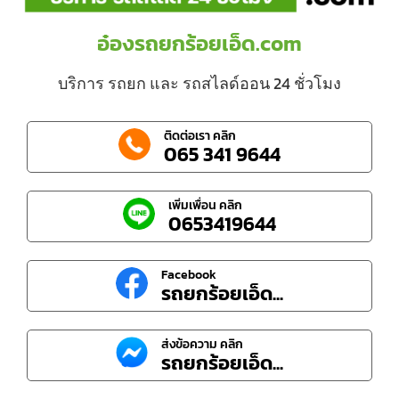
อ๋องรถยกร้อยเอ็ด.com
บริการ รถยก และ รถสไลด์ออน 24 ชั่วโมง
ติดต่อเรา คลิก
065 341 9644
เพิ่มเพื่อน คลิก
0653419644
Facebook
รถยกร้อยเอ็ด...
ส่งข้อความ คลิก
รถยกร้อยเอ็ด...