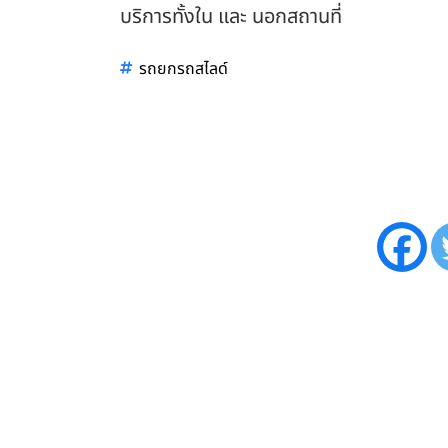
บริการทั้งใน และ นอกสถานที่
รถยกรถสไลด์