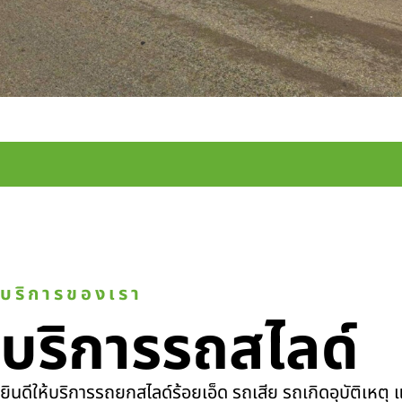
บริการของเรา
บริการรถสไลด์
ยินดีให้บริการรถยกสไลด์ร้อยเอ็ด รถเสีย รถเกิดอุบัติเหต