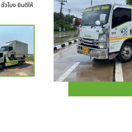
ั่วโมง ยินดีให้