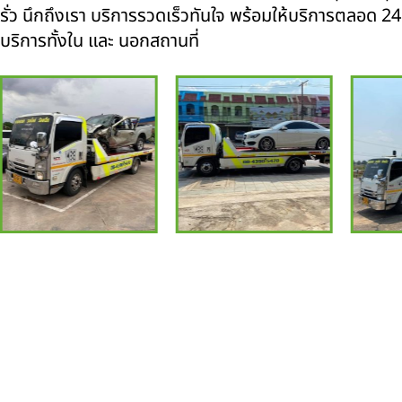
รั่ว นึกถึงเรา บริการรวดเร็วทันใจ พร้อมให้บริการตลอด 24 ช
บริการทั้งใน และ นอกสถานที่