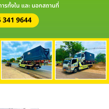
ิการทั้งใน และ นอกสถานที่
 341 9644