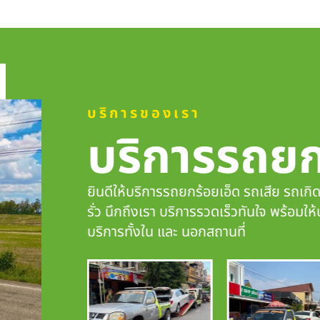
บริการของเรา
บริการรถย
ยินดีให้บริการรถยกร้อยเอ็ด รถเสีย รถเกิ
รั่ว นึกถึงเรา
บริการรวดเร็วทันใจ
พร้อมให้
บริการทั้งใน และ นอกสถานที่