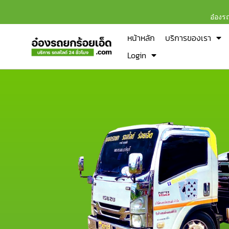
อ๋องร
หน้าหลัก
บริการของเรา
Login