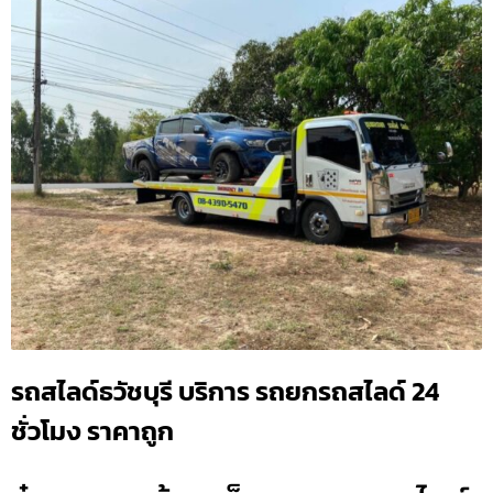
รถสไลด์ธวัชบุรี บริการ รถยกรถสไลด์ 24
ชั่วโมง ราคาถูก