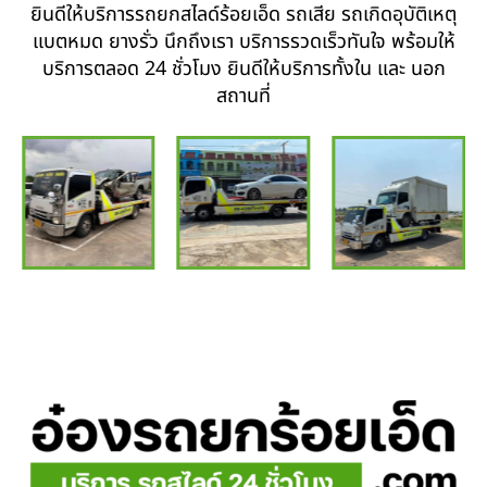
ยินดีให้บริการรถยกสไลด์ร้อยเอ็ด รถเสีย รถเกิดอุบัติเหตุ
แบตหมด ยางรั่ว นึกถึงเรา บริการรวดเร็วทันใจ พร้อมให้
บริการตลอด 24 ชั่วโมง ยินดีให้บริการทั้งใน และ นอก
สถานที่