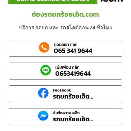
อ๋องรถยกร้อยเอ็ด.com
บริการ รถยก และ รถสไลด์ออน 24 ชั่วโมง
ติดต่อเรา คลิก
065 341 9644
เพิ่มเพื่อน คลิก
0653419644
Facebook
รถยกร้อยเอ็ด...
ส่งข้อความ คลิก
รถยกร้อยเอ็ด...