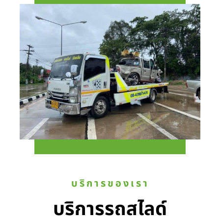
บริการของเรา
บริการรถสไลด์