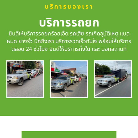
บริการของเรา
บริการรถยก
ยินดีให้บริการรถยกร้อยเอ็ด รถเสีย รถเกิดอุบัติเหตุ แบต
หมด ยางรั่ว นึกถึงเรา
บริการรวดเร็วทันใจ
พร้อมให้บริการ
ตลอด 24 ชั่วโมง ยินดีให้บริการทั้งใน และ นอกสถานที่