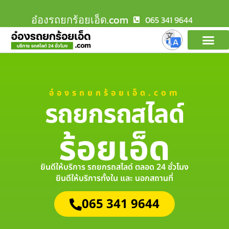
อ๋องรถยกร้อยเอ็ด.com
065 341 9644
อ๋องรถยกร้อยเอ็ด.com
รถยกรถสไลด์
ร้อยเอ็ด
ยินดีให้บริการ รถยกรถสไลด์ ตลอด 24 ชั่วโมง
ยินดีให้บริการทั้งใน และ นอกสถานที่
065 341 9644