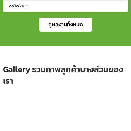
27/12/2022
ดูผลงานทั้งหมด
Gallery รวมภาพลูกค้าบางส่วนของ
เรา