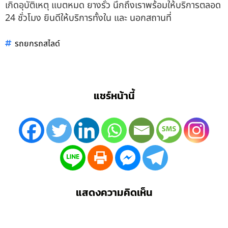
เกิดอุบัติเหตุ แบตหมด ยางรั่ว นึกถึงเราพร้อมให้บริการตลอด
24 ชั่วโมง ยินดีให้บริการทั้งใน และ นอกสถานที่
รถยกรถสไลด์
แชร์หน้านี้
แสดงความคิดเห็น