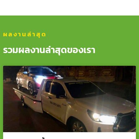
ผลงานล่าสุด
รวมผลงานล่าสุดของเรา