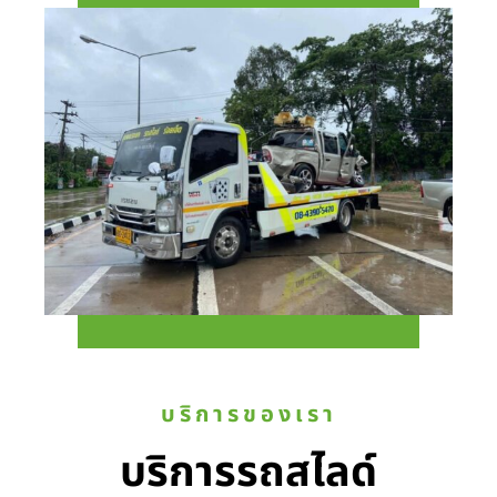
บริการของเรา
บริการรถสไลด์