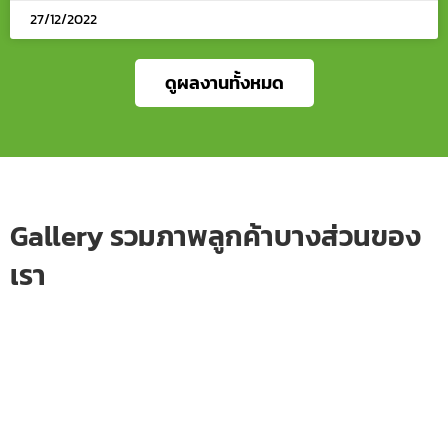
27/12/2022
ดูผลงานทั้งหมด
Gallery รวมภาพลูกค้าบางส่วนของ
เรา