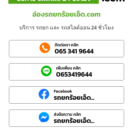
อ๋องรถยกร้อยเอ็ด.com
บริการ รถยก และ รถสไลด์ออน 24 ชั่วโมง
ติดต่อเรา คลิก
065 341 9644
เพิ่มเพื่อน คลิก
0653419644
Facebook
รถยกร้อยเอ็ด...
ส่งข้อความ คลิก
รถยกร้อยเอ็ด...