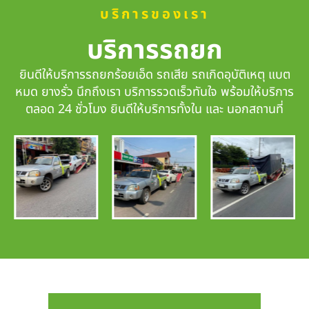
บริการของเรา
บริการรถยก
ยินดีให้บริการรถยกร้อยเอ็ด รถเสีย รถเกิดอุบัติเหตุ แบต
หมด ยางรั่ว นึกถึงเรา
บริการรวดเร็วทันใจ
พร้อมให้บริการ
ตลอด 24 ชั่วโมง ยินดีให้บริการทั้งใน และ นอกสถานที่