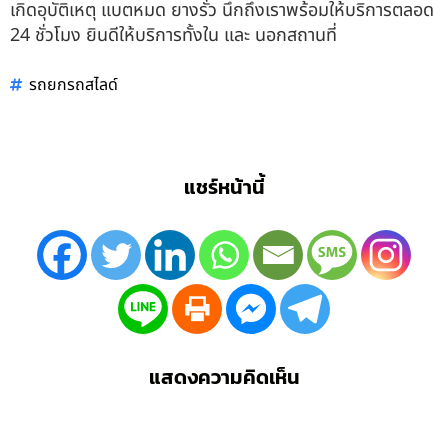
เกิดอุบัติเหตุ แบตหมด ยางรั่ว นึกถึงเราพร้อมให้บริการตลอด
24 ชั่วโมง ยินดีให้บริการทั้งใน และ นอกสถานที่
รถยกรถสไลด์
แชร์หน้านี้
แสดงความคิดเห็น