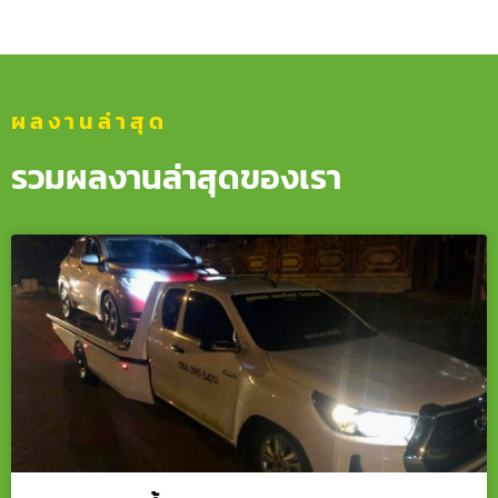
ผลงานล่าสุด
รวมผลงานล่าสุดของเรา