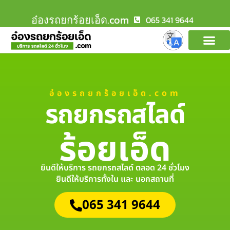
อ๋องรถยกร้อยเอ็ด.com
065 341 9644
อ๋องรถยกร้อยเอ็ด.com
รถยกรถสไลด์
ร้อยเอ็ด
ยินดีให้บริการ รถยกรถสไลด์ ตลอด 24 ชั่วโมง
ยินดีให้บริการทั้งใน และ นอกสถานที่
065 341 9644