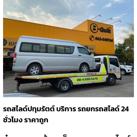
รถสไลด์ปทุมรัตต์ บริการ รถยกรถสไลด์ 24
ชั่วโมง ราคาถูก