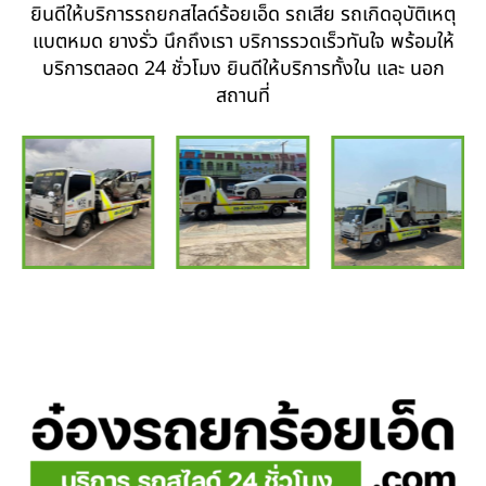
ยินดีให้บริการรถยกสไลด์ร้อยเอ็ด รถเสีย รถเกิดอุบัติเหตุ
แบตหมด ยางรั่ว นึกถึงเรา บริการรวดเร็วทันใจ พร้อมให้
บริการตลอด 24 ชั่วโมง ยินดีให้บริการทั้งใน และ นอก
สถานที่