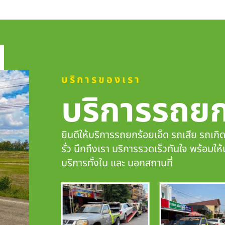
บริการของเรา
บริการรถย
ยินดีให้บริการรถยกร้อยเอ็ด รถเสีย รถเกิ
รั่ว นึกถึงเรา
บริการรวดเร็วทันใจ
พร้อมให้
บริการทั้งใน และ นอกสถานที่