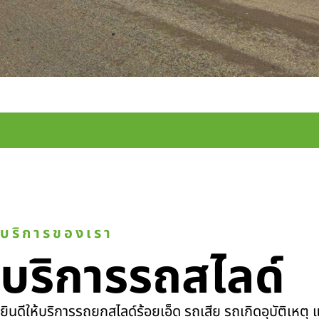
บริการของเรา
บริการรถสไลด์
ยินดีให้บริการรถยกสไลด์ร้อยเอ็ด รถเสีย รถเกิดอุบัติเหต