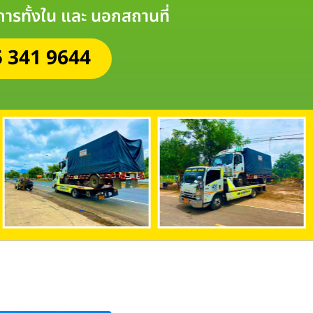
ิการทั้งใน และ นอกสถานที่
 341 9644