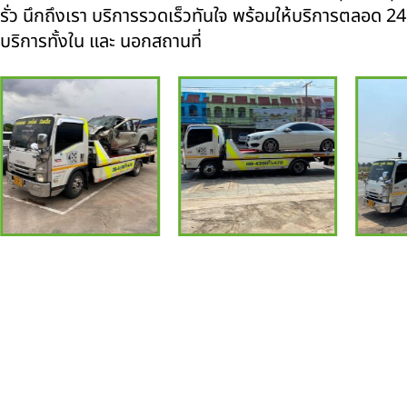
รั่ว นึกถึงเรา บริการรวดเร็วทันใจ พร้อมให้บริการตลอด 24 ช
บริการทั้งใน และ นอกสถานที่