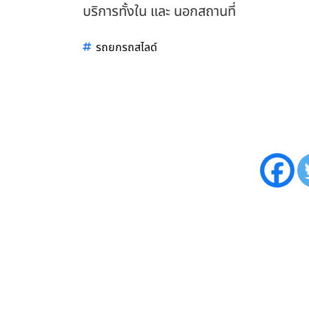
บริการทั้งใน และ นอกสถานที่
รถยกรถสไลด์