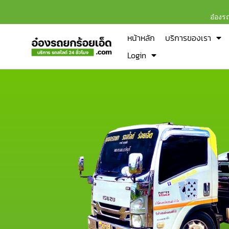
อ๋องร
หน้าหลัก
บริการของเรา
Login