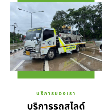
บริการของเรา
บริการรถสไลด์