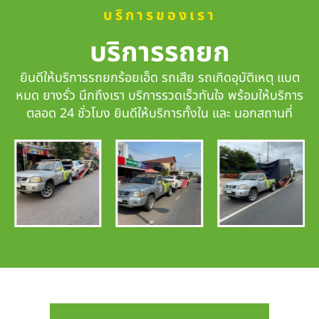
บริการของเรา
บริการรถยก
ยินดีให้บริการรถยกร้อยเอ็ด รถเสีย รถเกิดอุบัติเหตุ แบต
หมด ยางรั่ว นึกถึงเรา
บริการรวดเร็วทันใจ
พร้อมให้บริการ
ตลอด 24 ชั่วโมง ยินดีให้บริการทั้งใน และ นอกสถานที่