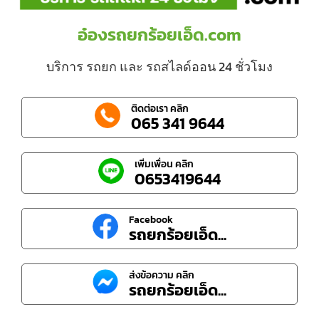
อ๋องรถยกร้อยเอ็ด.com
บริการ รถยก และ รถสไลด์ออน 24 ชั่วโมง
ติดต่อเรา คลิก
065 341 9644
เพิ่มเพื่อน คลิก
0653419644
Facebook
รถยกร้อยเอ็ด...
ส่งข้อความ คลิก
รถยกร้อยเอ็ด...