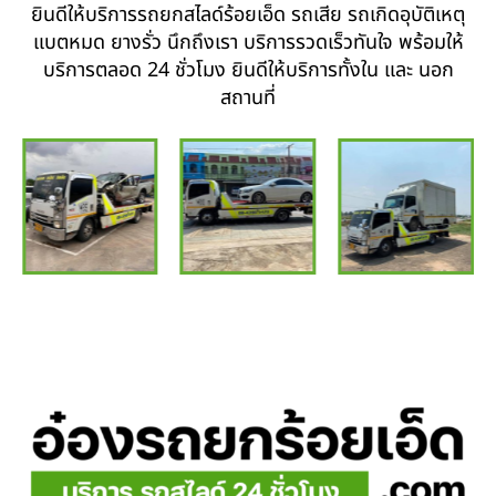
ยินดีให้บริการรถยกสไลด์ร้อยเอ็ด รถเสีย รถเกิดอุบัติเหตุ
แบตหมด ยางรั่ว นึกถึงเรา บริการรวดเร็วทันใจ พร้อมให้
บริการตลอด 24 ชั่วโมง ยินดีให้บริการทั้งใน และ นอก
สถานที่