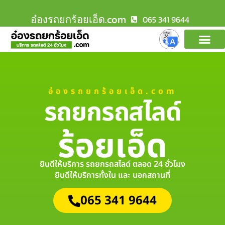
อ๋องรถยกร้อยเอ็ด.com
065 341 9644
อ๋องรถยกร้อยเอ็ด.com
รถยกรถสไลด์
ร้อยเอ็ด
ยินดีให้บริการ รถยกรถสไลด์ ตลอด 24 ชั่วโมง
ยินดีให้บริการทั้งใน และ นอกสถานที่
065 341 9644