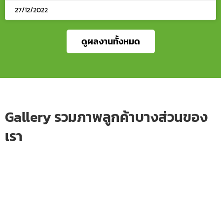
27/12/2022
ดูผลงานทั้งหมด
Gallery รวมภาพลูกค้าบางส่วนของ
เรา