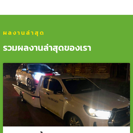
ผลงานล่าสุด
รวมผลงานล่าสุดของเรา