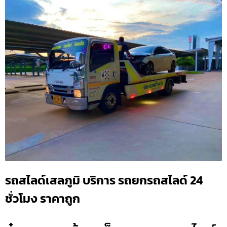
รถสไลด์เสลภูมิ บริการ รถยกรถสไลด์ 24
ชั่วโมง ราคาถูก