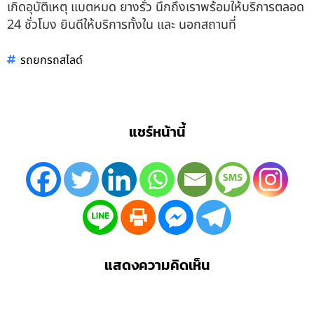
เกิดอุบัติเหตุ แบตหมด ยางรั่ว นึกถึงเราพร้อมให้บริการตลอด
24 ชั่วโมง ยินดีให้บริการทั้งใน และ นอกสถานที่
รถยกรถสไลด์
แชร์หน้านี้
แสดงความคิดเห็น